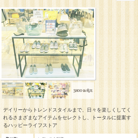
デイリーからトレンドスタイルまで、日々を楽しくしてく
れるさまざまなアイテムをセレクトし、トータルに提案す
るハッピーライフストア