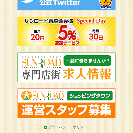
プライバシー・ポリシー