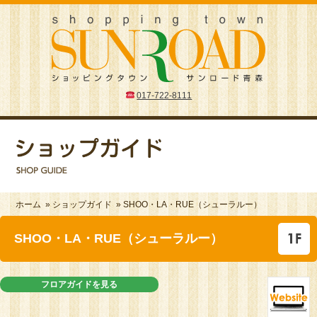
017-722-8111
ホーム
»
ショップガイド
» SHOO・LA・RUE（シューラルー）
SHOO・LA・RUE（シューラルー）
フロアガイドを見る